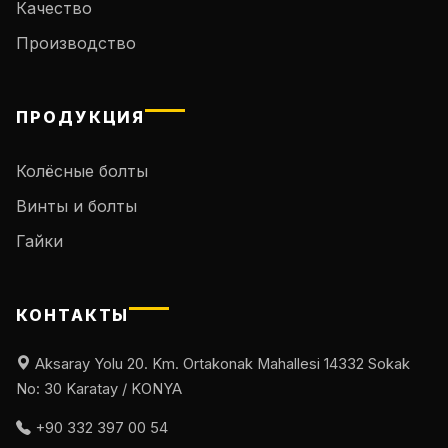
Качество
Производство
ПРОДУКЦИЯ
Колёсные болты
Винты и болты
Гайки
КОНТАКТЫ
Aksaray Yolu 20. Km. Ortakonak Mahallesi 14332 Sokak
No: 30 Karatay / KONYA
+90 332 397 00 54