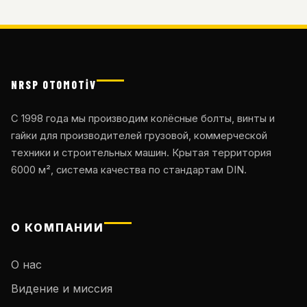
NRSP OTOMOTİV
С 1998 года мы производим колёсные болты, винты и
гайки для производителей грузовой, коммерческой
техники и строительных машин. Крытая территория
6000 м², система качества по стандартам DIN.
О КОМПАНИИ
О нас
Видение и миссия