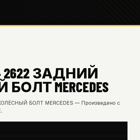
524 2622 ЗАДНИЙ
БОЛТ MERCEDES
Й КОЛЁСНЫЙ БОЛТ MERCEDES — Произведено с
.