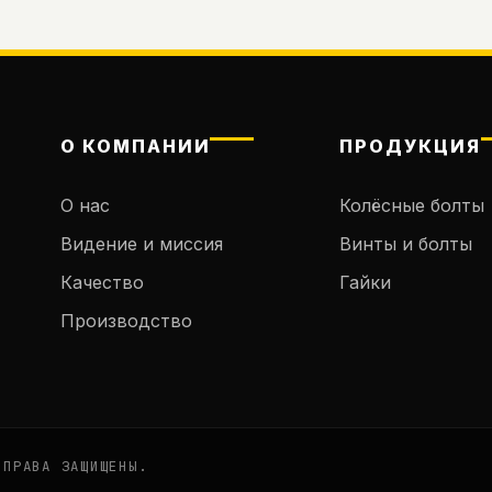
О КОМПАНИИ
ПРОДУКЦИЯ
О нас
Колёсные болты
Видение и миссия
Винты и болты
Качество
Гайки
Производство
 ПРАВА ЗАЩИЩЕНЫ.