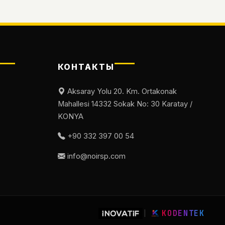
КОНТАКТЫ
Aksaray Yolu 20. Km. Ortakonak
Mahallesi 14332 Sokak No: 30 Karatay /
KONYA
+90 332 397 00 54
info@noirsp.com
|
KODENTEK