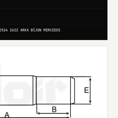
2524 2622 ARKA BİJON MERCEDES