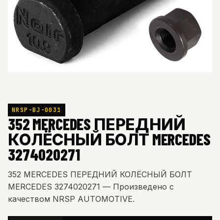
NRSP-BJ-0031
352 MERCEDES ПЕРЕДНИЙ
КОЛЁСНЫЙ БОЛТ MERCEDES
3274020271
352 MERCEDES ПЕРЕДНИЙ КОЛЁСНЫЙ БОЛТ
MERCEDES 3274020271 — Произведено с
качеством NRSP AUTOMOTIVE.