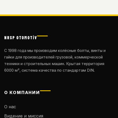
NRSP OTOMOTİV
С 1998 года мы производим колёсные болты, винты и
гайки для производителей грузовой, коммерческой
техники и строительных машин. Крытая территория
6000 м², система качества по стандартам DIN.
О КОМПАНИИ
О нас
Видение и миссия