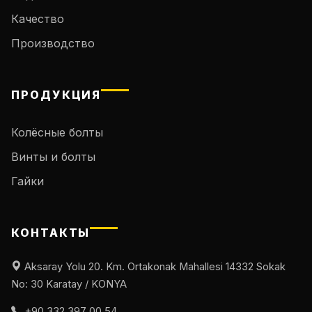
Качество
Производство
ПРОДУКЦИЯ
Колёсные болты
Винты и болты
Гайки
КОНТАКТЫ
Aksaray Yolu 20. Km. Ortakonak Mahallesi 14332 Sokak
No: 30 Karatay / KONYA
+90 332 397 00 54