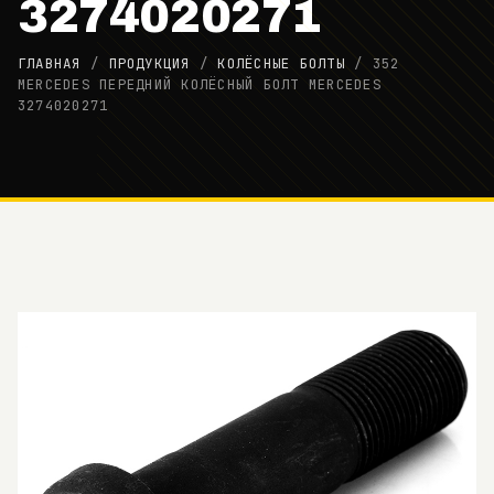
3274020271
ГЛАВНАЯ
/
ПРОДУКЦИЯ
/
КОЛЁСНЫЕ БОЛТЫ
/
352
MERCEDES ПЕРЕДНИЙ КОЛЁСНЫЙ БОЛТ MERCEDES
3274020271