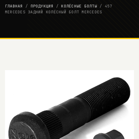
ГЛАВНАЯ
/
ПРОДУКЦИЯ
/
КОЛЁСНЫЕ БОЛТЫ
/
457
MERCEDES ЗАДНИЙ КОЛЁСНЫЙ БОЛТ MERCEDES