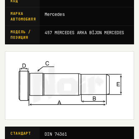
КОД
МАРКА
Mercedes
АВТОМОБИЛЯ
МОДЕЛЬ /
457 MERCEDES ARKA BİJON MERCEDES
ПОЗИЦИЯ
СТАНДАРТ
DIN 74361