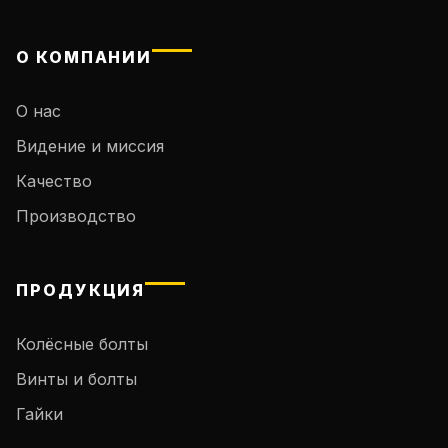
О КОМПАНИИ
О нас
Видение и миссия
Качество
Производство
ПРОДУКЦИЯ
Колёсные болты
Винты и болты
Гайки