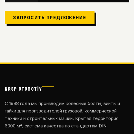
ЗАПРОСИТЬ ПРЕДЛОЖЕНИЕ
NRSP OTOMOTİV
С 1998 года мы производим колёсные болты, винты и
гайки для производителей грузовой, коммерческой
техники и строительных машин. Крытая территория
6000 м², система качества по стандартам DIN.