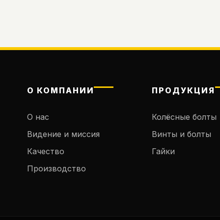
О КОМПАНИИ
ПРОДУКЦИЯ
О нас
Колёсные болты
Видение и миссия
Винты и болты
Качество
Гайки
Производство