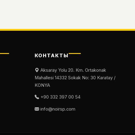
КОНТАКТЫ
Aksaray Yolu 20. Km. Ortakonak
Mahallesi 14332 Sokak No: 30 Karatay /
KONYA
+90 332 397 00 54
info@noirsp.com