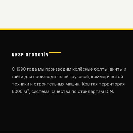
NRSP OTOMOTİV
С 1998 года мы производим колёсные болты, винты и
гайки для производителей грузовой, коммерческой
техники и строительных машин. Крытая территория
6000 м², система качества по стандартам DIN.