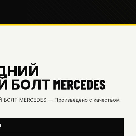
ЕДНИЙ
БОЛТ MERCEDES
БОЛТ MERCEDES — Произведено с качеством
1