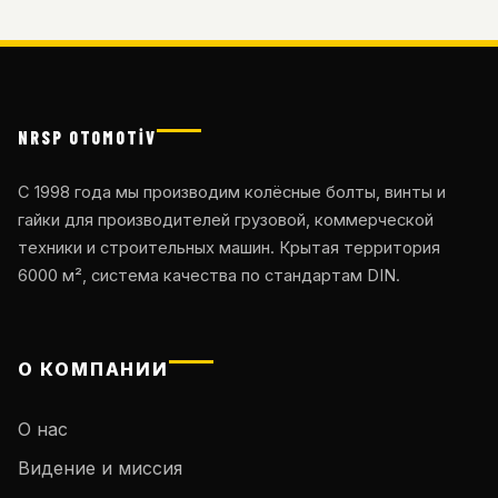
NRSP OTOMOTİV
С 1998 года мы производим колёсные болты, винты и
гайки для производителей грузовой, коммерческой
техники и строительных машин. Крытая территория
6000 м², система качества по стандартам DIN.
О КОМПАНИИ
О нас
Видение и миссия