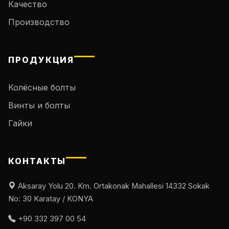
Качество
Производство
ПРОДУКЦИЯ
Колёсные болты
Винты и болты
Гайки
КОНТАКТЫ
Aksaray Yolu 20. Km. Ortakonak Mahallesi 14332 Sokak
No: 30 Karatay / KONYA
+90 332 397 00 54