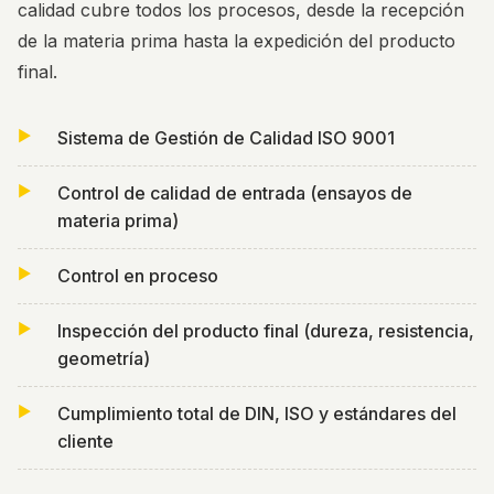
calidad cubre todos los procesos, desde la recepción
de la materia prima hasta la expedición del producto
final.
Sistema de Gestión de Calidad ISO 9001
Control de calidad de entrada (ensayos de
materia prima)
Control en proceso
Inspección del producto final (dureza, resistencia,
geometría)
Cumplimiento total de DIN, ISO y estándares del
cliente