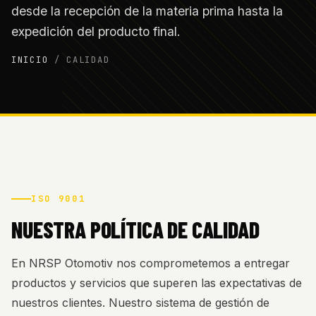
desde la recepción de la materia prima hasta la
expedición del producto final.
INICIO
/
CALIDAD
ISO 9001
NUESTRA POLÍTICA DE CALIDAD
En NRSP Otomotiv nos comprometemos a entregar
productos y servicios que superen las expectativas de
nuestros clientes. Nuestro sistema de gestión de