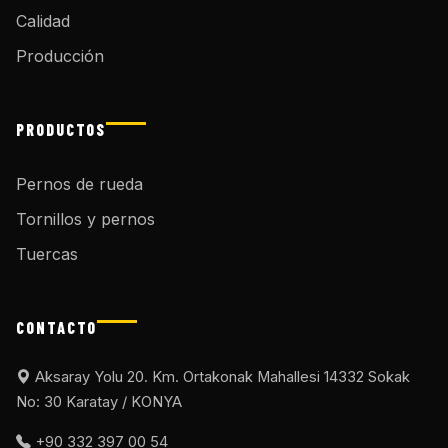
Calidad
Producción
PRODUCTOS
Pernos de rueda
Tornillos y pernos
Tuercas
CONTACTO
Aksaray Yolu 20. Km. Ortakonak Mahallesi 14332 Sokak
No: 30 Karatay / KONYA
+90 332 397 00 54