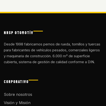
NRSP OTOMOTİV
Desde 1998 fabricamos pernos de rueda, tornillos y tuercas
para fabricantes de vehículos pesados, comerciales ligeros
y maquinaria de construcción. 6.000 m² de superficie
cubierta, sistema de gestión de calidad conforme a DIN.
CORPORATIVO
Sobre nosotros
Visión y Misión