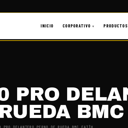
INICIO
CORPORATIVO
PRODUCTOS
70 PRO DEL
RUEDA BMC 
0 PRO DELANTERO PERNO DE RUEDA BMC FATİH