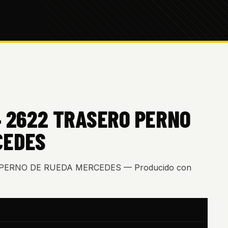
4 2622 TRASERO PERNO
CEDES
O PERNO DE RUEDA MERCEDES — Producido con