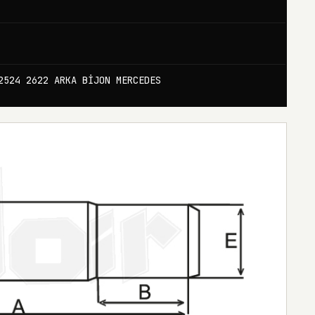
2524 2622 ARKA BİJON MERCEDES