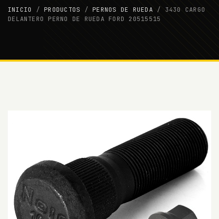
INICIO
/
PRODUCTOS
/
PERNOS DE RUEDA
/
3430 CARGO
DELANTERO PERNO DE RUEDA FORD 20515515