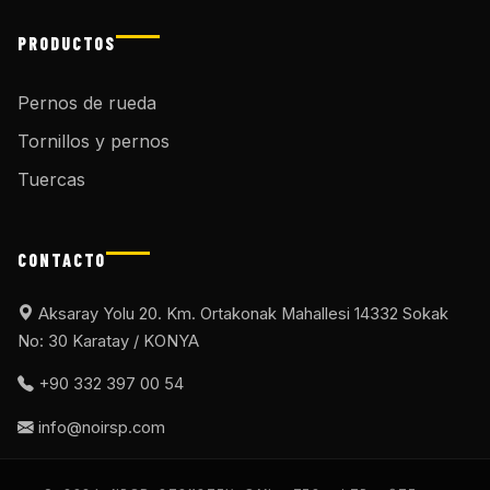
PRODUCTOS
Pernos de rueda
Tornillos y pernos
Tuercas
CONTACTO
Aksaray Yolu 20. Km. Ortakonak Mahallesi 14332 Sokak
No: 30 Karatay / KONYA
+90 332 397 00 54
info@noirsp.com