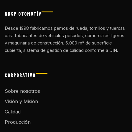
NRSP OTOMOTİV
Desde 1998 fabricamos pernos de rueda, tornillos y tuercas
para fabricantes de vehículos pesados, comerciales ligeros
y maquinaria de construcción. 6.000 m² de superficie
cubierta, sistema de gestión de calidad conforme a DIN.
CORPORATIVO
Sobre nosotros
Visión y Misión
Calidad
Producción