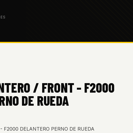
DES
TERO / FRONT - F2000
RNO DE RUEDA
 - F2000 DELANTERO PERNO DE RUEDA