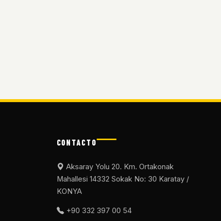
CONTACTO
Aksaray Yolu 20. Km. Ortakonak
Mahallesi 14332 Sokak No: 30 Karatay /
KONYA
+90 332 397 00 54