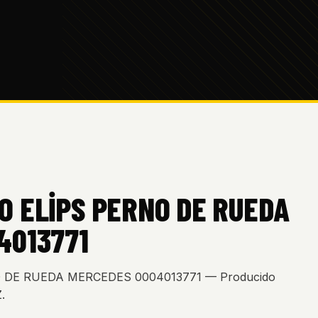
O ELİPS PERNO DE RUEDA
4013771
 DE RUEDA MERCEDES 0004013771 — Producido
.