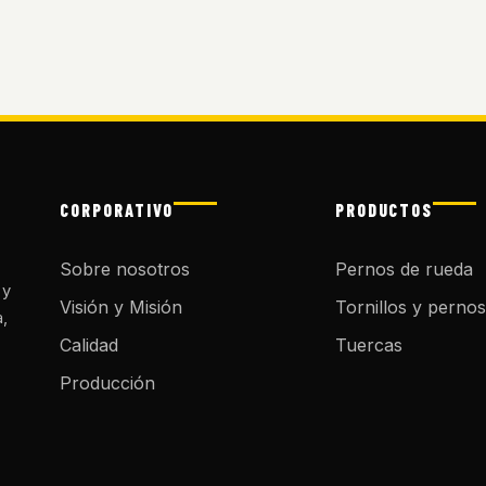
CORPORATIVO
PRODUCTOS
Sobre nosotros
Pernos de rueda
 y
Visión y Misión
Tornillos y pernos
a,
Calidad
Tuercas
Producción