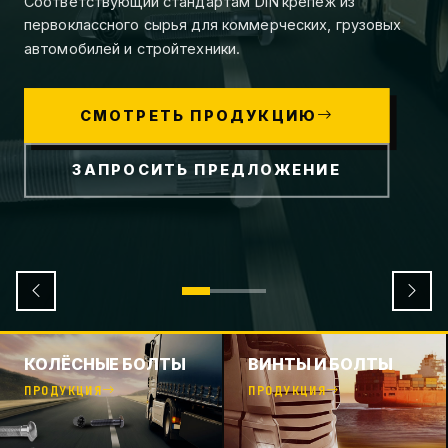
Соответствующий стандартам DIN крепёж из
первоклассного сырья для коммерческих, грузовых
автомобилей и стройтехники.
СМОТРЕТЬ ПРОДУКЦИЮ
ЗАПРОСИТЬ ПРЕДЛОЖЕНИЕ
КОЛЁСНЫЕ БОЛТЫ
ВИНТЫ И БОЛТЫ
ПРОДУКЦИЯ
ПРОДУКЦИЯ