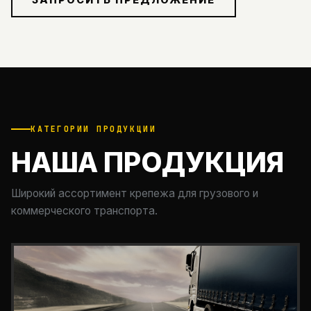
КАТЕГОРИИ ПРОДУКЦИИ
НАША ПРОДУКЦИЯ
Широкий ассортимент крепежа для грузового и
коммерческого транспорта.