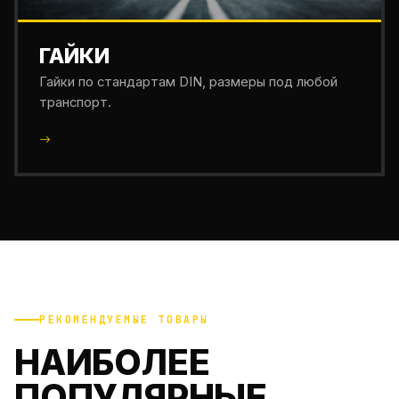
ГАЙКИ
Гайки по стандартам DIN, размеры под любой
транспорт.
РЕКОМЕНДУЕМЫЕ ТОВАРЫ
НАИБОЛЕЕ
ПОПУЛЯРНЫЕ