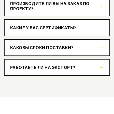
ПРОИЗВОДИТЕ ЛИ ВЫ НА ЗАКАЗ ПО
ПРОЕКТУ?
КАКИЕ У ВАС СЕРТИФИКАТЫ?
КАКОВЫ СРОКИ ПОСТАВКИ?
РАБОТАЕТЕ ЛИ НА ЭКСПОРТ?