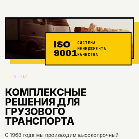
ISO
СИСТЕМА
МЕНЕДЖМЕНТА
9001
КАЧЕСТВА
О НАС
КОМПЛЕКСНЫЕ
РЕШЕНИЯ ДЛЯ
ГРУЗОВОГО
ТРАНСПОРТА
С 1968 года мы производим высокопрочный