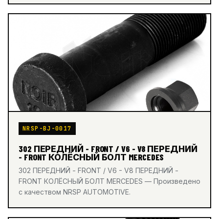
NRSP-BJ-0017
302 ПЕРЕДНИЙ - FRONT / V6 - V8 ПЕРЕДНИЙ
- FRONT КОЛЁСНЫЙ БОЛТ MERCEDES
302 ПЕРЕДНИЙ - FRONT / V6 - V8 ПЕРЕДНИЙ -
FRONT КОЛЁСНЫЙ БОЛТ MERCEDES — Произведено
с качеством NRSP AUTOMOTIVE.