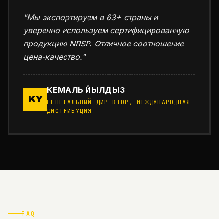
"Мы экспортируем в 63+ страны и
уверенно используем сертифицированную
продукцию NRSP. Отличное соотношение
цена-качество."
КЕМАЛЬ ЙЫЛДЫЗ
KY
ГЕНЕРАЛЬНЫЙ ДИРЕКТОР, МЕЖДУНАРОДНАЯ
ДИСТРИБУЦИЯ
FAQ