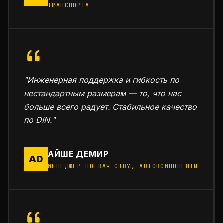
ТРАНСПОРТА
"Инженерная поддержка и гибкость по
нестандартным размерам — то, что нас
больше всего радует. Стабильное качество
по DIN."
АЙШЕ ДЕМИР
AD
МЕНЕДЖЕР ПО КАЧЕСТВУ, АВТОКОМПОНЕНТЫ