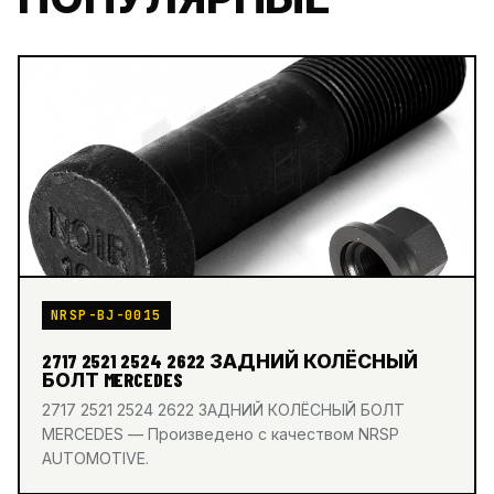
NRSP-BJ-0015
2717 2521 2524 2622 ЗАДНИЙ КОЛЁСНЫЙ
БОЛТ MERCEDES
2717 2521 2524 2622 ЗАДНИЙ КОЛЁСНЫЙ БОЛТ
MERCEDES — Произведено с качеством NRSP
AUTOMOTIVE.