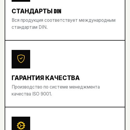
СТАНДАРТЫ DIN
Вся продукция соответствует международным
стандартам DIN.
ГАРАНТИЯ КАЧЕСТВА
Производство по системе менеджмента
качества ISO 9001.