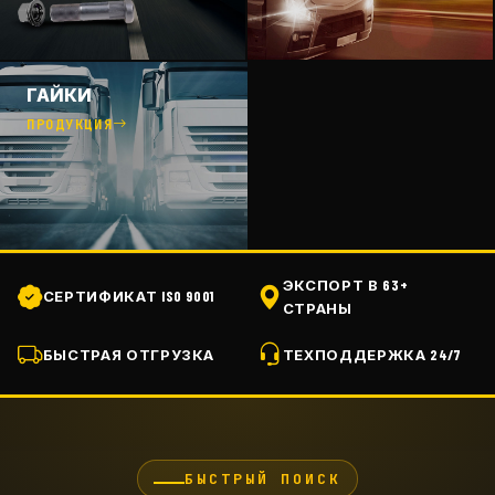
ГАЙКИ
ПРОДУКЦИЯ
ЭКСПОРТ В 63+
СЕРТИФИКАТ ISO 9001
СТРАНЫ
БЫСТРАЯ ОТГРУЗКА
ТЕХПОДДЕРЖКА 24/7
БЫСТРЫЙ ПОИСК