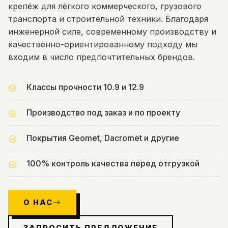
крепёж для лёгкого коммерческого, грузового
транспорта и строительной техники. Благодаря
инженерной силе, современному производству и
качественно-ориентированному подходу мы
входим в число предпочтительных брендов.
Классы прочности 10.9 и 12.9
Производство под заказ и по проекту
Покрытия Geomet, Dacromet и другие
100% контроль качества перед отгрузкой
О НАС
ЗАПРОСИТЬ ПРЕДЛОЖЕНИЕ