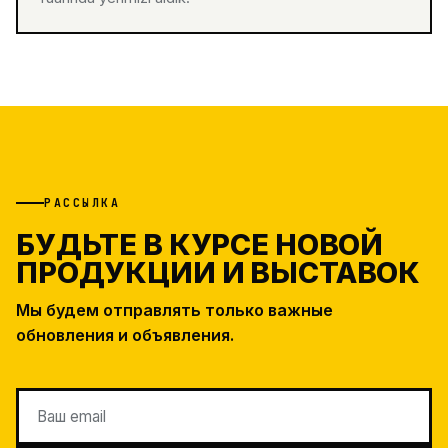
РАССЫЛКА
БУДЬТЕ В КУРСЕ НОВОЙ
ПРОДУКЦИИ И ВЫСТАВОК
Мы будем отправлять только важные
обновления и объявления.