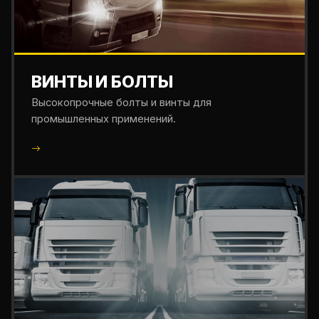
ВИНТЫ И БОЛТЫ
Высокопрочные болты и винты для
промышленных применений.