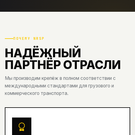
ПОЧЕМУ NRSP
НАДЁЖНЫЙ
ПАРТНЁР ОТРАСЛИ
Мы производим крепёж в полном соответствии с
международными стандартами для грузового и
коммерческого транспорта.