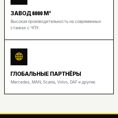
ЗАВОД 6000 М²
Высокая производительность на современных
станках с ЧПУ.
ГЛОБАЛЬНЫЕ ПАРТНЁРЫ
Mercedes, MAN, Scania, Volvo, DAF и другие.