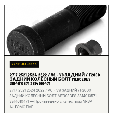
NRSP-BJ-0016
2717 2521 2524 2622 / V6 - V8 ЗАДНИЙ / F2000
ЗАДНИЙ КОЛЁСНЫЙ БОЛТ MERCEDES
3814010571 3814010471
2717 2521 2524 2622 / V6 - V8 ЗАДНИЙ / F2000
ЗАДНИЙ КОЛЁСНЫЙ БОЛТ MERCEDES 3814010571
3814010471 — Произведено с качеством NRSP
AUTOMOTIVE.