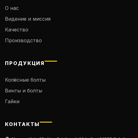
О нас
Видение и миссия
Качество
Производство
ПРОДУКЦИЯ
Колёсные болты
Винты и болты
Гайки
КОНТАКТЫ