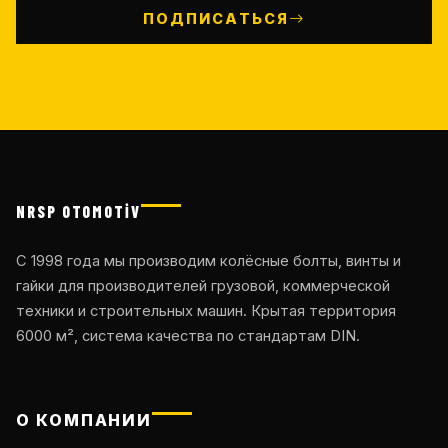
ПОДПИСАТЬСЯ
NRSP OTOMOTİV
С 1998 года мы производим колёсные болты, винты и
гайки для производителей грузовой, коммерческой
техники и строительных машин. Крытая территория
6000 м², система качества по стандартам DIN.
О КОМПАНИИ