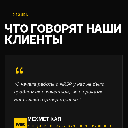
ОТЗЫВЫ
ЧТО ГОВОРЯТ НАШИ
КЛИЕНТЫ
"С начала работы с NRSP у нас не было
проблем ни с качеством, ни с сроками.
Настоящий партнёр отрасли."
МЕХМЕТ КАЯ
MK
МЕНЕДЖЕР ПО ЗАКУПКАМ, OEM ГРУЗОВОГО