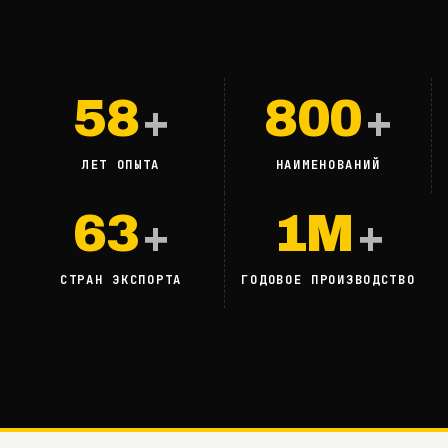
58
800
+
+
ЛЕТ ОПЫТА
НАИМЕНОВАНИЙ
63
1M
+
+
СТРАН ЭКСПОРТА
ГОДОВОЕ ПРОИЗВОДСТВО