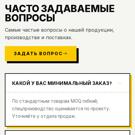
ЧАСТО ЗАДАВАЕМЫЕ
ВОПРОСЫ
Самые частые вопросы о нашей продукции,
производстве и поставках.
ЗАДАТЬ ВОПРОС
КАКОЙ У ВАС МИНИМАЛЬНЫЙ ЗАКАЗ?
По стандартным товарам MOQ гибкий;
спецпроизводство оценивается по проекту.
Уточняйте у отдела продаж.