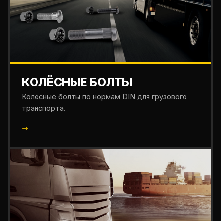
КОЛЁСНЫЕ БОЛТЫ
Колёсные болты по нормам DIN для грузового
транспорта.