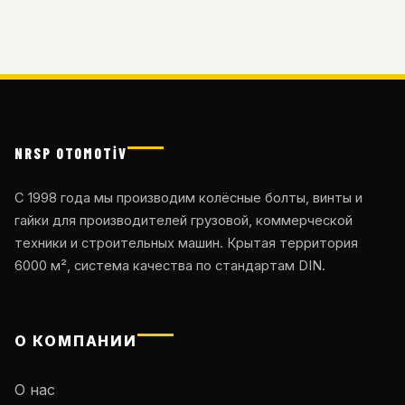
NRSP OTOMOTİV
С 1998 года мы производим колёсные болты, винты и
гайки для производителей грузовой, коммерческой
техники и строительных машин. Крытая территория
6000 м², система качества по стандартам DIN.
О КОМПАНИИ
О нас