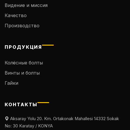
Видение и миссия
Качество
Производство
ПРОДУКЦИЯ
Колёсные болты
Винты и болты
Гайки
КОНТАКТЫ
Aksaray Yolu 20. Km. Ortakonak Mahallesi 14332 Sokak
No: 30 Karatay / KONYA