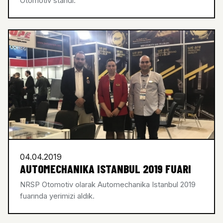
Otomotiv standı.
04.04.2019
AUTOMECHANIKA ISTANBUL 2019 FUARI
NRSP Otomotiv olarak Automechanika Istanbul 2019
fuarında yerimizi aldık.