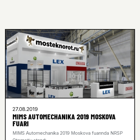
27.08.2019
MIMS AUTOMECHANIKA 2019 MOSKOVA
FUARI
MIMS Automechanika 2019 Moskova fuarında NRSP