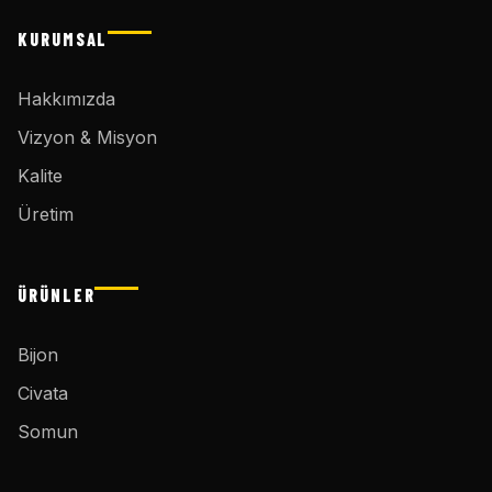
KURUMSAL
Hakkımızda
Vizyon & Misyon
Kalite
Üretim
ÜRÜNLER
Bijon
Civata
Somun